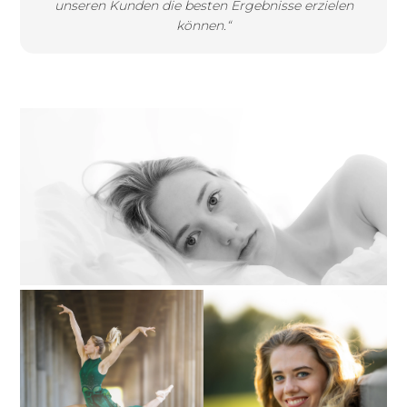
unseren Kunden die besten Ergebnisse erzielen
können.“