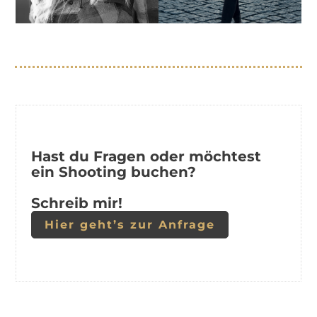
Hast du Fragen oder möchtest
ein Shooting buchen?
Schreib mir!
Hier geht’s zur Anfrage